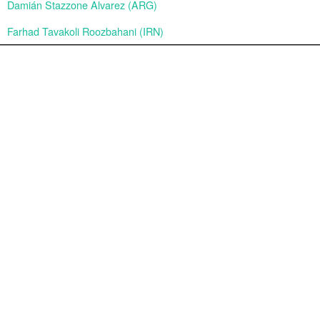
Damián Stazzone Alvarez (ARG)
Farhad Tavakoli Roozbahani (IRN)