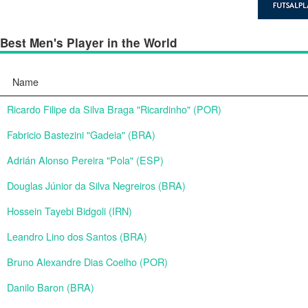
Best Men's Player in the World
Name
Ricardo Filipe da Silva Braga "Ricardinho" (POR)
Fabricio Bastezini "Gadeia" (BRA)
Adrián Alonso Pereira "Pola" (ESP)
Douglas Júnior da Silva Negreiros (BRA)
Hossein Tayebi Bidgoli (IRN)
Leandro Lino dos Santos (BRA)
Bruno Alexandre Dias Coelho (POR)
Danilo Baron (BRA)