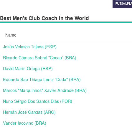
Best Men's Club Coach in the World
Name
Jesús Velasco Tejada (ESP)
Ricardo Cámara Sobral "Cacau" (BRA)
David Marín Ortega (ESP)
Eduardo Sao Thiago Lentz "Duda" (BRA)
Marcos "Marquinhos" Xavier Andrade (BRA)
Nuno Sérgio Dos Santos Dias (POR)
Hernán José Garcias (ARG)
Vander Iacovino (BRA)